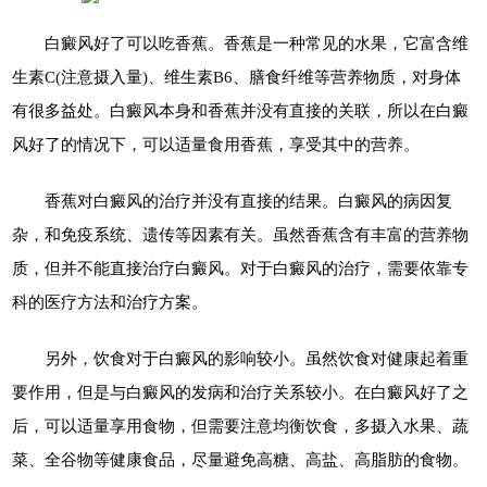
白癜风好了可以吃香蕉。香蕉是一种常见的水果，它富含维
生素C(注意摄入量)、维生素B6、膳食纤维等营养物质，对身体
有很多益处。白癜风本身和香蕉并没有直接的关联，所以在白癜
风好了的情况下，可以适量食用香蕉，享受其中的营养。
香蕉对白癜风的治疗并没有直接的结果。白癜风的病因复
杂，和免疫系统、遗传等因素有关。虽然香蕉含有丰富的营养物
质，但并不能直接治疗白癜风。对于白癜风的治疗，需要依靠专
科的医疗方法和治疗方案。
另外，饮食对于白癜风的影响较小。虽然饮食对健康起着重
要作用，但是与白癜风的发病和治疗关系较小。在白癜风好了之
后，可以适量享用食物，但需要注意均衡饮食，多摄入水果、蔬
菜、全谷物等健康食品，尽量避免高糖、高盐、高脂肪的食物。