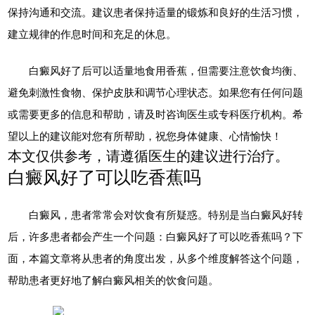
保持沟通和交流。建议患者保持适量的锻炼和良好的生活习惯，
建立规律的作息时间和充足的休息。
白癜风好了后可以适量地食用香蕉，但需要注意饮食均衡、
避免刺激性食物、保护皮肤和调节心理状态。如果您有任何问题
或需要更多的信息和帮助，请及时咨询医生或专科医疗机构。希
望以上的建议能对您有所帮助，祝您身体健康、心情愉快！
本文仅供参考，请遵循医生的建议进行治疗。
白癜风好了可以吃香蕉吗
白癜风，患者常常会对饮食有所疑惑。特别是当白癜风好转
后，许多患者都会产生一个问题：白癜风好了可以吃香蕉吗？下
面，本篇文章将从患者的角度出发，从多个维度解答这个问题，
帮助患者更好地了解白癜风相关的饮食问题。