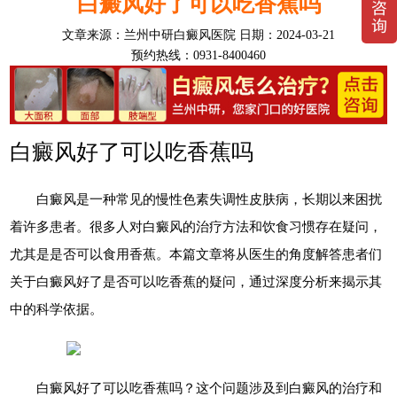
白癜风好了可以吃香蕉吗
文章来源：
兰州中研白癜风医院
日期：2024-03-21
预约热线：0931-8400460
白癜风好了可以吃香蕉吗
白癜风是一种常见的慢性色素失调性皮肤病，长期以来困扰
着许多患者。很多人对白癜风的治疗方法和饮食习惯存在疑问，
尤其是是否可以食用香蕉。本篇文章将从医生的角度解答患者们
关于白癜风好了是否可以吃香蕉的疑问，通过深度分析来揭示其
中的科学依据。
白癜风好了可以吃香蕉吗？这个问题涉及到白癜风的治疗和