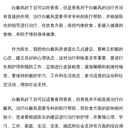
白癜风好了后可以吃香蕉，但是香蕉对于白癜风的治疗并没
有直接的作用。治疗白癜风需要寻求专科的医疗帮助，并根据医
生的指导进行治疗。在饮食方面，保持均衡饮食，多摄入健康的
食物，有助于维持身体健康。
作为医生，我想给白癜风患者提出几点建议。要树立积极的
心态，建立良好的心理状态，这对治疗和恢复非常重要。要进行
长期护理和预防工作，定期进行皮肤检查，避免曝晒和刺激性物
质。要保持积极的学习、工作和生活状态，参与适度的运动和社
交活动，增加社会支持。
白癜风好了后可以适量食用香蕉，但香蕉并不能直接治疗白
癜风。治疗白癜风需要专科的医疗帮助，而饮食方面的影响相对
较小。患者要根据医生的建议进行治疗和护理，并重视心理、学
习、工作、家庭、生活、交友、婚恋和社会支持等方面的综合调