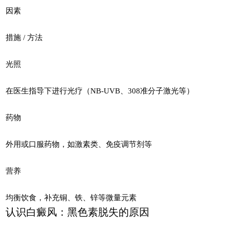
因素
措施 / 方法
光照
在医生指导下进行光疗（NB-UVB、308准分子激光等）
药物
外用或口服药物，如激素类、免疫调节剂等
营养
均衡饮食，补充铜、铁、锌等微量元素
认识白癜风：黑色素脱失的原因