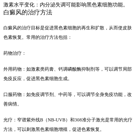
激素水平变化：内分泌失调可能影响黑色素细胞功能。
白癜风的治疗方法
白癜风的治疗目标是促进黑色素细胞的再生和扩散，从而使皮肤
色素恢复。常用的治疗方法包括：
药物治疗：
外用药物：如激素类药膏、钙调磷酸酶抑制剂等，可以调节局部
免疫反应，促进黑色素细胞生成。
口服药物：如免疫调节剂、中药等，可以调节全身免疫功能，改
善病情。
光疗：窄谱紫外线B（NB-UVB）和308准分子激光是常用的光疗
方法，可以刺激黑色素细胞增殖，促进色素恢复。