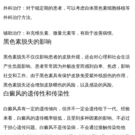
外科治疗：对于稳定期的患者，可以考虑自体黑色素细胞移植等
外科治疗方法。
辅助治疗：补充维生素、微量元素等，有助于改善病情。
黑色素脱失的影响
黑色素脱失不仅仅影响患者的皮肤外观，还会对心理和社会生活
产生负面影响。患者常常因为外貌改变而感到自卑、焦虑，影响
社交和工作。由于黑色素具有保护皮肤免受紫外线损伤的作用，
黑色素脱失还会增加皮肤晒伤的风险，以及感染的风险。
白癜风的遗传性和传染性
白癜风具有一定的遗传倾向，但并不一定会遗传给下一代。经验
来看，白癜风的遗传概率较低，且受到多种因素的影响。不必过
于担心遗传问题。白癜风不是传染病，不会通过接触传染给他