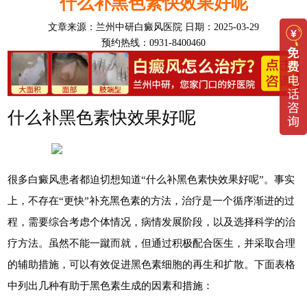
什么补黑色素快效果好呢
文章来源：
兰州中研白癜风医院
日期：2025-03-29
预约热线：0931-8400460
什么补黑色素快效果好呢
很多白癜风患者都迫切想知道“什么补黑色素快效果好呢”。事实
上，不存在“更快”补充黑色素的方法，治疗是一个循序渐进的过
程，需要综合考虑个体情况，病情发展阶段，以及选择科学的治
疗方法。虽然不能一蹴而就，但通过积极配合医生，并采取合理
的辅助措施，可以有效促进黑色素细胞的再生和扩散。下面表格
中列出几种有助于黑色素生成的因素和措施：