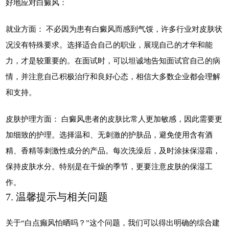
好地应对白癜风：
就业方面： 不必因为患有白癜风而感到气馁，许多行业对皮肤状
况没有特殊要求。选择适合自己的职业，展现自己的才华和能
力，才是较重要的。在面试时，可以坦诚地告知面试官自己的病
情，并注意自己积极治疗和良好心态，相信大多数企业都会理解
和支持。
皮肤护理方面： 白癜风患者的皮肤比常人更加敏感，因此需要更
加细致的护理。选择温和、无刺激的护肤品，避免使用含有酒
精、香精等刺激性成分的产品。每次洗澡后，及时涂抹保湿霜，
保持皮肤水分。特别是在干燥的季节，更要注意皮肤的保湿工
作。
7. 温馨提示与相关问题
关于“白点癫风怕晒吗？”这个问题，我们可以得出明确的综合建