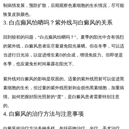
制病情发展，预防扩散，后期观察色素细胞的生长情况，尽可能
恢复皮肤颜色。
3. 白点癫风怕晒吗？紫外线与白癜风的关系
回到较初的问题，“白点癫风怕晒吗？”。夏季的阳光中含有强烈
的紫外线，白癜风患者应尽量避免阳光暴晒。但在冬季，可以适
当进行日光浴，以促进维生素D的合成，增强免疫力。但即使是
冬季，也应避免长时间暴露在阳光下。
紫外线对白癜风的影响是双面的。适量的紫外线照射可以促进黑
素细胞的生长，但过量的紫外线照射则会损伤黑素细胞，加重病
情。如何把握好阳光照射的“度”，是白癜风患者需要特别注意
的。
4. 白癜风的治疗方法与注意事项
白癜风的治疗方法多种多样，包括药物治疗、光疗、手术治疗