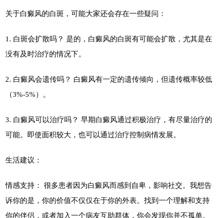
关于白癜风的白斑，可能大家还会存在一些疑问：
1. 白斑会扩散吗？ 是的，白癜风的白斑有可能会扩散，尤其是在
没有及时治疗的情况下。
2. 白癜风会遗传吗？ 白癜风有一定的遗传倾向，但遗传概率较低
（3%-5%）。
3. 白癜风可以治疗吗？ 早期白癜风通过积极治疗，有尽量治疗的
可能。即使面积较大，也可以通过治疗控制病情发展。
生活建议：
情感支持： 很多患者因为白癜风而感到自卑，影响社交。我想告
诉你的是，你的价值不仅仅在于你的外表。找到一个理解和支持
你的伴侣，或者加入一个病友互助群体，你会发现你并不孤单。