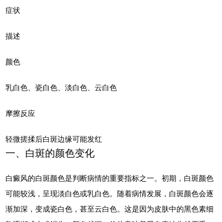
症状
描述
颜色
乳白色、瓷白色、淡白色、云白色
摩擦反应
轻微搓揉后白斑边缘可能发红
一、白斑的颜色变化
白癜风的白斑颜色是判断病情的重要指标之一。初期，白斑颜色
可能较浅，呈现淡白色或乳白色。随着病情发展，白斑颜色会逐
渐加深，变成瓷白色，甚至云白色。这是因为皮肤中的黑色素细