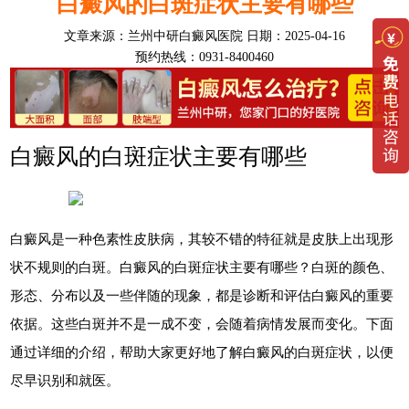
白癜风的白斑症状主要有哪些
文章来源：
兰州中研白癜风医院
日期：2025-04-16
预约热线：0931-8400460
白癜风的白斑症状主要有哪些
白癜风是一种色素性皮肤病，其较不错的特征就是皮肤上出现形
状不规则的白斑。白癜风的白斑症状主要有哪些？白斑的颜色、
形态、分布以及一些伴随的现象，都是诊断和评估白癜风的重要
依据。这些白斑并不是一成不变，会随着病情发展而变化。下面
通过详细的介绍，帮助大家更好地了解白癜风的白斑症状，以便
尽早识别和就医。