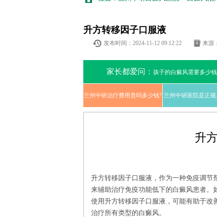
升方转移因子口服液
发布时间：2024-11-12 09:12:22
来源
家长都爱问：
孩子的白癜风需要多少钱
兰州中研治疗费用贵吗多少钱?
兰州中研医院是正规
升
升方转移因子口服液，作为一种免疫调节
来辅助治疗免疫功能低下的白癜风患者。
使用升方转移因子口服液，可能有助于改
治疗所有类型的白癜风。