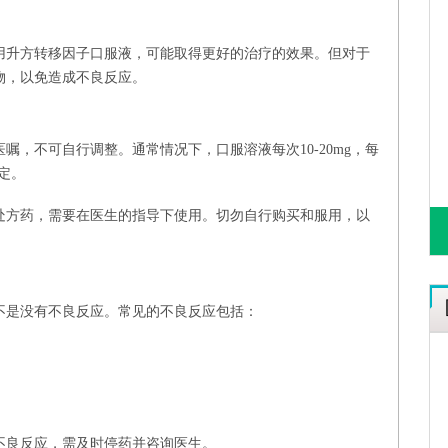
用升方转移因子口服液，可能取得更好的治疗的效果。但对于
物，以免造成不良反应。
嘱，不可自行调整。通常情况下，口服溶液每次10-20mg，每
定。
处方药，需要在医生的指导下使用。切勿自行购买和服用，以
不是没有不良反应。常见的不良反应包括：
不良反应，需及时停药并咨询医生。