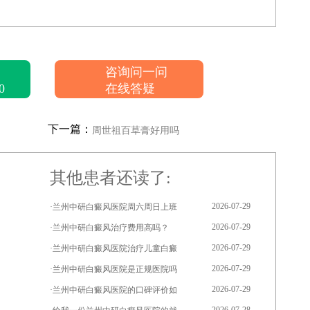
咨询问一问
0
在线答疑
下一篇：
周世祖百草膏好用吗
其他患者还读了:
2026-07-29
·兰州中研白癜风医院周六周日上班
2026-07-29
·兰州中研白癜风治疗费用高吗？
2026-07-29
·兰州中研白癜风医院治疗儿童白癜
2026-07-29
·兰州中研白癜风医院是正规医院吗
2026-07-29
·兰州中研白癜风医院的口碑评价如