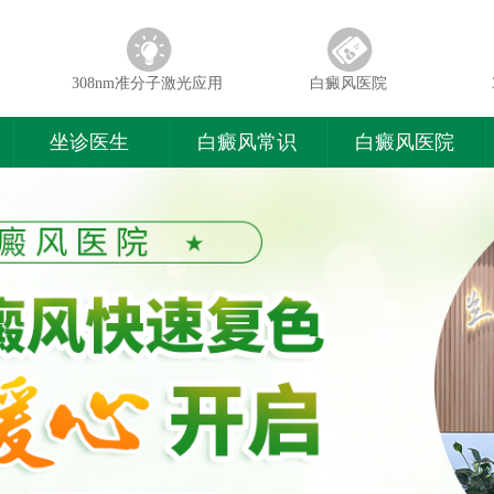
308nm准分子激光应用
白癜风医院
坐诊医生
白癜风常识
白癜风医院