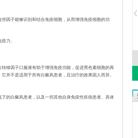
这些因子能够识别和结合免疫细胞，从而增强免疫细胞的功
疫力;
永
朱晓菲
方转移因子口服液有助于增强免疫功能，促进黑色素细胞的再
，它并不是适用于所有白癜风患者，且治疗的效果因人而异。
低下的白癜风患者，以及一些其他自身免疫性疾病患者。具体