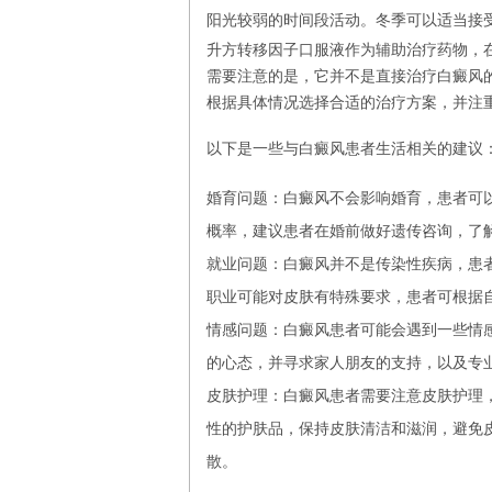
阳光较弱的时间段活动。冬季可以适当接
升方转移因子口服液作为辅助治疗药物，
需要注意的是，它并不是直接治疗白癜风
根据具体情况选择合适的治疗方案，并注
以下是一些与白癜风患者生活相关的建议
婚育问题：白癜风不会影响婚育，患者可以
概率，建议患者在婚前做好遗传咨询，了
就业问题：白癜风并不是传染性疾病，患
职业可能对皮肤有特殊要求，患者可根据
情感问题：白癜风患者可能会遇到一些情
的心态，并寻求家人朋友的支持，以及专
皮肤护理：白癜风患者需要注意皮肤护理
性的护肤品，保持皮肤清洁和滋润，避免
散。