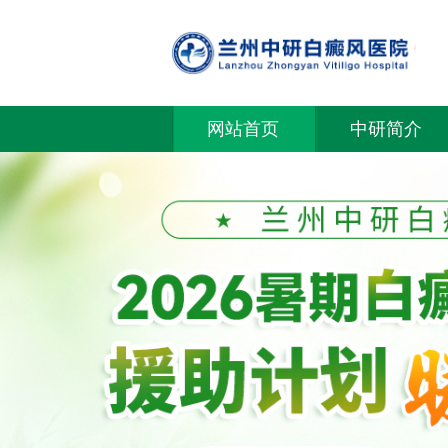
网站首页
中研简介