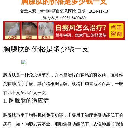
胸腺肽的价格是多少钱一支
文章来源：
兰州中研白癜风医院
日期：2024-11-13
预约热线：0931-8400460
胸腺肽的价格是多少钱一支
胸腺肽是一种免疫调节剂，并不是治疗白癜风的有效药，但可作
为辅助治疗手段。其价格根据品牌、规格和销售地区而异，一般
在几十元至几百元一支。
1. 胸腺肽的适应症
胸腺肽适用于增强机体免疫功能，主要用于治疗免疫功能低下的
疾病，如：胸腺发育不全、细胞免疫功能低下、恶性肿瘤辅助治