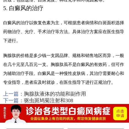
5. 白癜风的治疗
白癜风的治疗以恢复色素为主，可根据患者病情和白斑面积选择
药物治疗、光疗、手术治疗等方法。具体治疗方案应在医生指导
下进行。
胸腺肽的价格是多少钱一支因品牌、规格和销售地区而异，一般
在几十元至几百元一支。胸腺肽虽不是白癜风的有效药，但可作
为辅助治疗手段。白癜风是一种慢性皮肤病，其治疗需要耐心和
专业指导，患者应及时就诊，在医生指导下进行正规治疗。
上一篇：
胸腺肽液体的功能和副作用
下一篇：
驱虫斑鸠菊注射和308