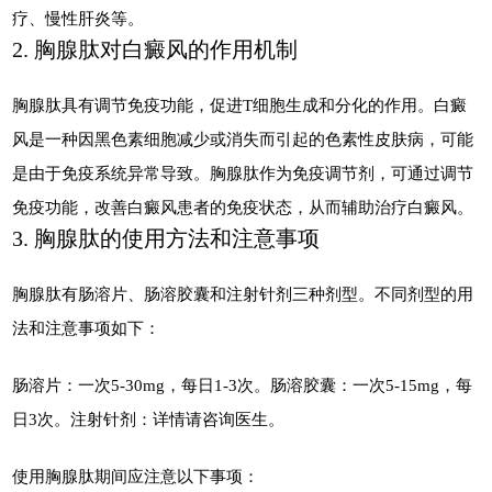
疗、慢性肝炎等。
2. 胸腺肽对白癜风的作用机制
胸腺肽具有调节免疫功能，促进T细胞生成和分化的作用。白癜
风是一种因黑色素细胞减少或消失而引起的色素性皮肤病，可能
是由于免疫系统异常导致。胸腺肽作为免疫调节剂，可通过调节
免疫功能，改善白癜风患者的免疫状态，从而辅助治疗白癜风。
3. 胸腺肽的使用方法和注意事项
胸腺肽有肠溶片、肠溶胶囊和注射针剂三种剂型。不同剂型的用
法和注意事项如下：
肠溶片：一次5-30mg，每日1-3次。肠溶胶囊：一次5-15mg，每
日3次。注射针剂：详情请咨询医生。
使用胸腺肽期间应注意以下事项：