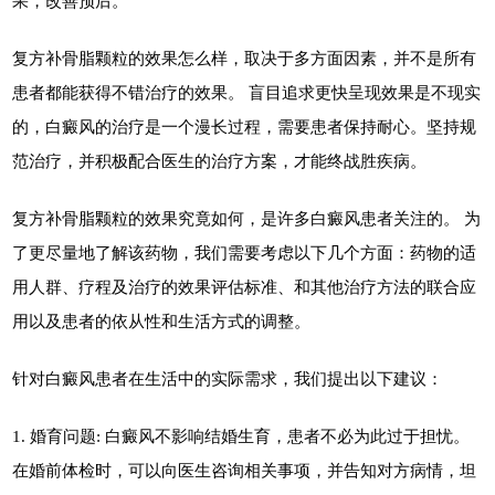
果，改善预后。
复方补骨脂颗粒的效果怎么样，取决于多方面因素，并不是所有
患者都能获得不错治疗的效果。 盲目追求更快呈现效果是不现实
的，白癜风的治疗是一个漫长过程，需要患者保持耐心。坚持规
范治疗，并积极配合医生的治疗方案，才能终战胜疾病。
复方补骨脂颗粒的效果究竟如何，是许多白癜风患者关注的。 为
了更尽量地了解该药物，我们需要考虑以下几个方面：药物的适
用人群、疗程及治疗的效果评估标准、和其他治疗方法的联合应
用以及患者的依从性和生活方式的调整。
针对白癜风患者在生活中的实际需求，我们提出以下建议：
1. 婚育问题: 白癜风不影响结婚生育，患者不必为此过于担忧。
在婚前体检时，可以向医生咨询相关事项，并告知对方病情，坦