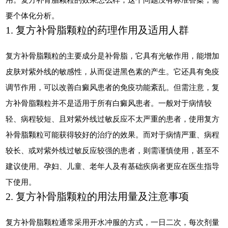
要个体化分析。
1. 复方补骨脂颗粒的药理作用及适用人群
复方补骨脂颗粒的主要成分是补骨脂，它具有光敏作用，能增加
皮肤对紫外线的敏感性，从而促进黑色素的产生。它还具有免疫
调节作用，可以改善白癜风患者的免疫功能紊乱。但需注意，复
方补骨脂颗粒并不是适用于所有白癜风患者。一般对于病情较
轻、病程较短、且对紫外线过敏反应不太严重的患者，使用复方
补骨脂颗粒可能获得较好的治疗的效果。而对于病情严重、病程
较长、或对紫外线过敏反应较强的患者，则需谨慎使用，甚至不
建议使用。孕妇、儿童、老年人及有基础疾病者更应在医生指导
下使用。
2. 复方补骨脂颗粒的用法用量及注意事项
复方补骨脂颗粒通常采用开水冲服的方式，一日二次，每次剂量