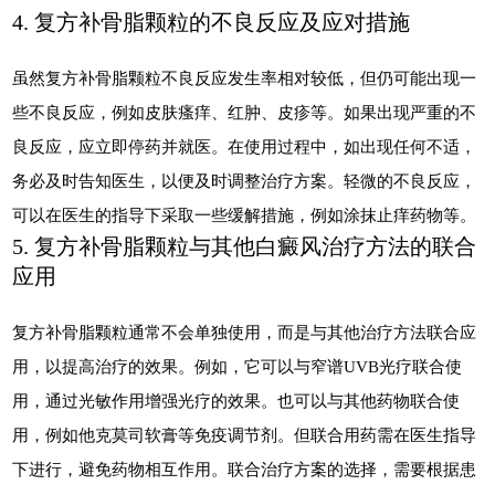
4. 复方补骨脂颗粒的不良反应及应对措施
虽然复方补骨脂颗粒不良反应发生率相对较低，但仍可能出现一
些不良反应，例如皮肤瘙痒、红肿、皮疹等。如果出现严重的不
良反应，应立即停药并就医。在使用过程中，如出现任何不适，
务必及时告知医生，以便及时调整治疗方案。轻微的不良反应，
可以在医生的指导下采取一些缓解措施，例如涂抹止痒药物等。
5. 复方补骨脂颗粒与其他白癜风治疗方法的联合
应用
复方补骨脂颗粒通常不会单独使用，而是与其他治疗方法联合应
用，以提高治疗的效果。例如，它可以与窄谱UVB光疗联合使
用，通过光敏作用增强光疗的效果。也可以与其他药物联合使
用，例如他克莫司软膏等免疫调节剂。但联合用药需在医生指导
下进行，避免药物相互作用。联合治疗方案的选择，需要根据患