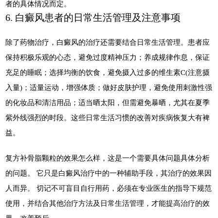
者的具体情况而定。
6. 白癜风患者的日常生活管理及注意事项
除了药物治疗，白癜风的治疗还需要结合日常生活管理。患者应
保持积极乐观的心态，避免过度精神压力；养成规律作息，保证
充足的睡眠；选择均衡的饮食，避免摄入过多的维生素C(注意摄
入量)；适量运动，增强体质；做好皮肤护理，避免使用刺激性强
的化妆品和清洁用品；适当晒太阳，但需避免暴晒，尤其在夏季
紫外线强烈的时段。这些日常生活习惯的改善对疾病恢复大有裨
益。
复方补骨脂颗粒的效果怎么样，这是一个需要具体问题具体分析
的问题。 它只是白癜风治疗中的一种辅助手段，其治疗的效果因
人而异。 切记不可盲目自行用药，必须在专业医生的指导下规范
使用，并结合其他治疗方法及日常生活管理，才能提高治疗的效