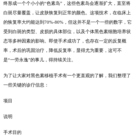
终形成一个个小小的“色素岛”，这些色素岛会逐渐扩大，直至将
白斑尽量覆盖，让皮肤恢复到正常的颜色。这项技术，在临床上
的恢复率大约能达到70%-80%，但这并不是一个一些的数字，它
受到白斑的类型、皮损的具体部位，以及个体黑色素细胞培养状
态等多种因素的影响。即使手术成功了，也存在一定的反复概
率，术后的巩固治疗，降低反复率，显得尤为重要，这可不
是“一劳永逸”的事儿，得持续关注。
为了让大家对黑色素移植手术有一个更直观的了解，我们整理了
一些关键的诊疗信息：
项目
说明
手术目的