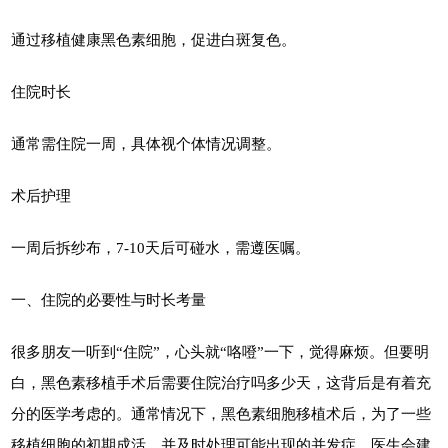
通过移植健康黑色素细胞，促进白斑复色。
住院时长
通常需住院一周，具体视个体情况调整。
术后护理
一周后拆纱布，7-10天后可碰水，需遵医嘱。
一、住院的必要性与时长考量
很多朋友一听到“住院”，心头就“咯噔”一下，觉得麻烦。但要明
白，黑色素移植手术后需要住院治疗吗多少天，这背后是有着充
分的医学考虑的。通常情况下，黑色素细胞移植术后，为了一些
移植细胞的初期成活，并及时处理可能出现的并发症，医生会建