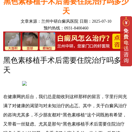
黑色素移植手术后需要住院治疗吗多少
天
文章来源：
兰州中研白癜风医院
日期：2025-07-10
预约热线：0931-8400460
黑色素移植手术后需要住院治疗吗多少
天
在健康网的后台，我们总是能收到这样那样的留言，字里行间充
满了对健康的渴望与对未知治疗的忐忑。其中，关于白癜风治疗
的咨询尤其多，不少朋友都对“黑色素移植”这个词既抱有希望，
又带着一丝疑虑。尤其是那句“黑色素移植手术后需要住院治疗