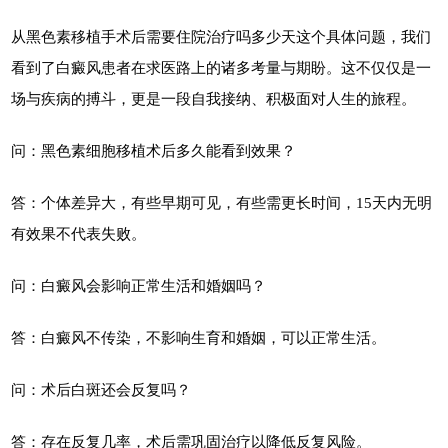
从黑色素移植手术后需要住院治疗吗多少天这个具体问题，我们
看到了白癜风患者在求医路上的诸多考量与期盼。这不仅仅是一
场与疾病的搏斗，更是一段自我接纳、积极面对人生的旅程。
问：黑色素细胞移植术后多久能看到效果？
答：个体差异大，有些早期可见，有些需更长时间，15天内无明
有效果不代表失败。
问：白癜风会影响正常生活和婚姻吗？
答：白癜风不传染，不影响生育和婚姻，可以正常生活。
问：术后白斑还会反复吗？
答：存在反复几率，术后需巩固治疗以降低反复风险。