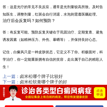
答：这是光疗的常见不良反应，通常是光剂量较高所致。及时告
知医生，调整剂量，红斑会自行消退，水泡则需遵医嘱处理。
治疗后会反复吗？如何预防？
答：有反复可能。预防反复关键在于巩固治疗、定期复查、避免
诱发因素（如精神压力、外伤、暴晒等），并保持良好心态。
记住，白癜风只是一种皮肤状态，它定义不了你。积极面对，科
学治疗，你一定能重新拥有自信的笑容，走出属于自己的精彩人
生！
上一篇：
卤米松哪个牌子比较好
下一篇：
卤米松软膏哪个牌子的好