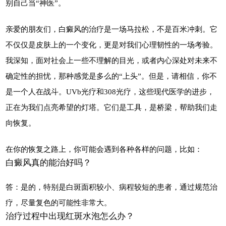
别自己当“神医”。
亲爱的朋友们，白癜风的治疗是一场马拉松，不是百米冲刺。它
不仅仅是皮肤上的一个变化，更是对我们心理韧性的一场考验。
我深知，面对社会上一些不理解的目光，或者内心深处对未来不
确定性的担忧，那种感觉是多么的“上头”。但是，请相信，你不
是一个人在战斗。UVb光疗和308光疗，这些现代医学的进步，
正在为我们点亮希望的灯塔。它们是工具，是桥梁，帮助我们走
向恢复。
在你的恢复之路上，你可能会遇到各种各样的问题，比如：
白癜风真的能治好吗？
答：是的，特别是白斑面积较小、病程较短的患者，通过规范治
疗，尽量复色的可能性非常大。
治疗过程中出现红斑水泡怎么办？