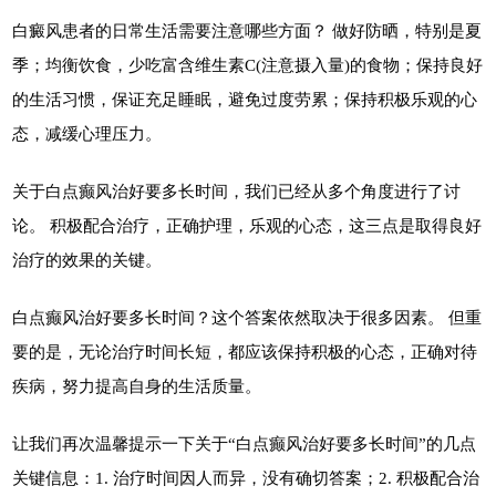
白癜风患者的日常生活需要注意哪些方面？ 做好防晒，特别是夏
季；均衡饮食，少吃富含维生素C(注意摄入量)的食物；保持良好
的生活习惯，保证充足睡眠，避免过度劳累；保持积极乐观的心
态，减缓心理压力。
关于白点癫风治好要多长时间，我们已经从多个角度进行了讨
论。 积极配合治疗，正确护理，乐观的心态，这三点是取得良好
治疗的效果的关键。
白点癫风治好要多长时间？这个答案依然取决于很多因素。 但重
要的是，无论治疗时间长短，都应该保持积极的心态，正确对待
疾病，努力提高自身的生活质量。
让我们再次温馨提示一下关于“白点癫风治好要多长时间”的几点
关键信息：1. 治疗时间因人而异，没有确切答案；2. 积极配合治