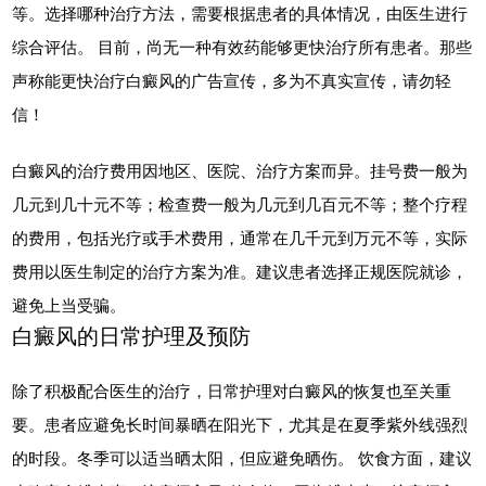
等。选择哪种治疗方法，需要根据患者的具体情况，由医生进行
综合评估。 目前，尚无一种有效药能够更快治疗所有患者。那些
声称能更快治疗白癜风的广告宣传，多为不真实宣传，请勿轻
信！
白癜风的治疗费用因地区、医院、治疗方案而异。挂号费一般为
几元到几十元不等；检查费一般为几元到几百元不等；整个疗程
的费用，包括光疗或手术费用，通常在几千元到万元不等，实际
费用以医生制定的治疗方案为准。建议患者选择正规医院就诊，
避免上当受骗。
白癜风的日常护理及预防
除了积极配合医生的治疗，日常护理对白癜风的恢复也至关重
要。患者应避免长时间暴晒在阳光下，尤其是在夏季紫外线强烈
的时段。冬季可以适当晒太阳，但应避免晒伤。 饮食方面，建议