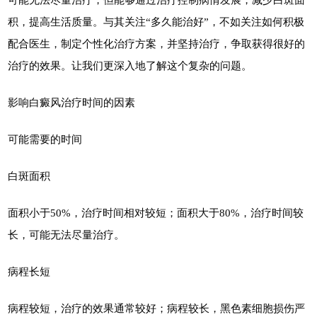
积，提高生活质量。与其关注“多久能治好”，不如关注如何积极
配合医生，制定个性化治疗方案，并坚持治疗，争取获得很好的
治疗的效果。让我们更深入地了解这个复杂的问题。
影响白癜风治疗时间的因素
可能需要的时间
白斑面积
面积小于50%，治疗时间相对较短；面积大于80%，治疗时间较
长，可能无法尽量治疗。
病程长短
病程较短，治疗的效果通常较好；病程较长，黑色素细胞损伤严