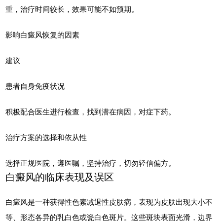
重，治疗时间较长，效果可能不如预期。
影响白癜风恢复的因素
建议
患者自身免疫状况
积极配合医生进行检查，找到潜在病因，对症下药。
治疗方案的选择和依从性
选择正规医院，遵医嘱，坚持治疗，切勿轻信偏方。
白癜风的临床表现及误区
白癜风是一种获得性色素减退性皮肤病，表现为皮肤出现大小不
等、形态各异的乳白色或瓷白色斑片。这些斑块表面光滑，边界