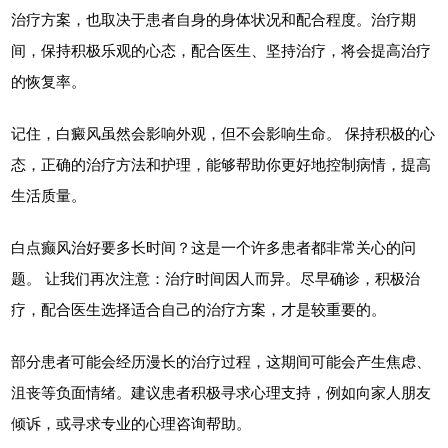
治疗方案，也取决于患者自身的身体状况和配合程度。治疗期
间，保持积极乐观的心态，配合医生、坚持治疗，将会提高治疗
的恢复率。
记住，白癜风虽然会影响外观，但不会影响生命。 保持积极的心
态，正确的治疗方法和护理，能够帮助你更好地控制病情，提高
生活质量。
白点癫风治好要多长时间？这是一个许多患者都非常关心的问
题。 让我们再次注意：治疗时间因人而异。尽早确诊，积极治
疗，配合医生选择适合自己的治疗方案，才是较重要的。
部分患者可能会经历漫长的治疗过程，这期间可能会产生焦虑、
沮丧等负面情绪。建议患者积极寻求心理支持，例如向家人朋友
倾诉，或寻求专业的心理咨询帮助。