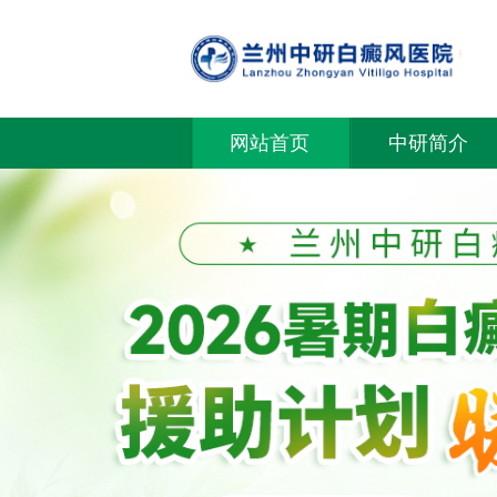
网站首页
中研简介