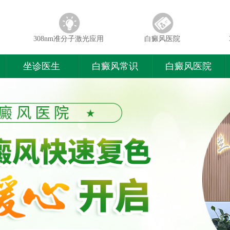
308nm准分子激光应用
白癜风医院
坐诊医生
白癜风常识
白癜风医院