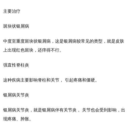
主要治疗
斑块状银屑病
中度至重度斑块状银屑病，这是银屑病较常见的类型，就是皮肤
上出现红色斑块，还痒得不行。
强直性脊柱炎
这种疾病主要影响脊柱和关节， 引起疼痛和僵硬。
银屑病关节炎
银屑病关节炎，就是银屑病伴有关节炎， 关节也会受到影响，出
现疼痛、肿胀。